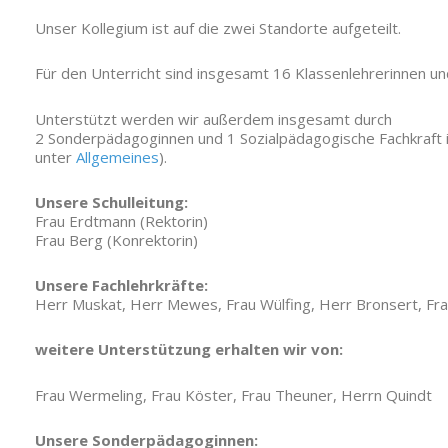
Unser Kollegium ist auf die zwei Standorte aufgeteilt.
Für den Unterricht sind insgesamt 16 Klassenlehrerinnen und
Unterstützt werden wir außerdem insgesamt durch
2 Sonderpädagoginnen und 1 Sozialpädagogische Fachkraft 
unter
Allgemeines
).
Unsere Schulleitung:
Frau Erdtmann (Rektorin)
Frau Berg (Konrektorin)
Unsere Fachlehrkräfte:
Herr Muskat, Herr Mewes, Frau Wülfing, Herr Bronsert, Fr
weitere Unterstützung erhalten wir von:
Frau Wermeling, Frau Köster, Frau Theuner, Herrn Quindt
Unsere Sonderpädagoginnen: