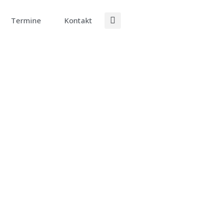
Termine
Kontakt