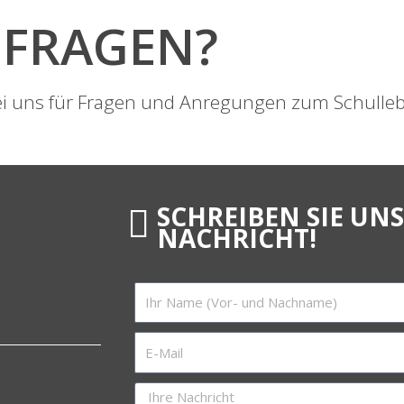
FRAGEN?
bei uns für Fragen und Anregungen zum Schulle
SCHREIBEN SIE UNS
NACHRICHT!