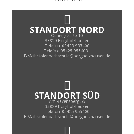
STANDORT NORD
Osningstraße 10
33829 Borgholzhausen
Telefon: 05425 955400
Telefax: 05425 9554031
E-Mail: violenbachschule@borgholzhausen.de
STANDORT SÜD
Am Ravensberg 55
33829 Borgholzhausen
Telefon: 05425 955400
E-Mail: violenbachschule@borgholzhausen.de