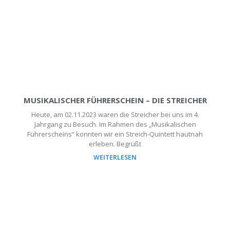
MUSIKALISCHER FÜHRERSCHEIN – DIE STREICHER
Heute, am 02.11.2023 waren die Streicher bei uns im 4.
Jahrgang zu Besuch. Im Rahmen des „Musikalischen
Führerscheins“ konnten wir ein Streich-Quintett hautnah
erleben. Begrüßt
WEITERLESEN