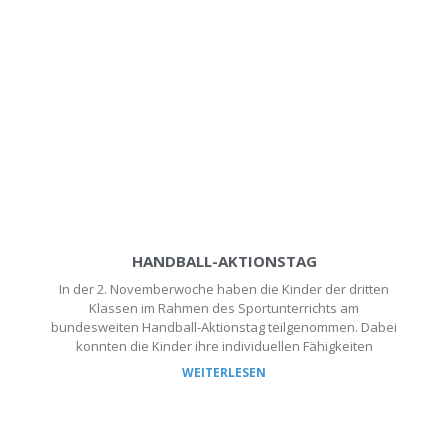
HANDBALL-AKTIONSTAG
In der 2. Novemberwoche haben die Kinder der dritten
Klassen im Rahmen des Sportunterrichts am
bundesweiten Handball-Aktionstag teilgenommen. Dabei
konnten die Kinder ihre individuellen Fähigkeiten
WEITERLESEN