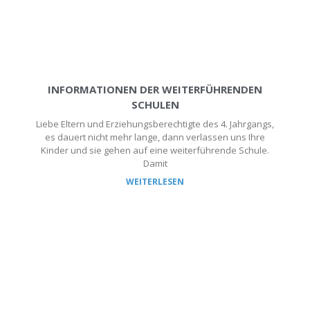
INFORMATIONEN DER WEITERFÜHRENDEN
SCHULEN
Liebe Eltern und Erziehungsberechtigte des 4. Jahrgangs,
es dauert nicht mehr lange, dann verlassen uns Ihre
Kinder und sie gehen auf eine weiterführende Schule.
Damit
WEITERLESEN