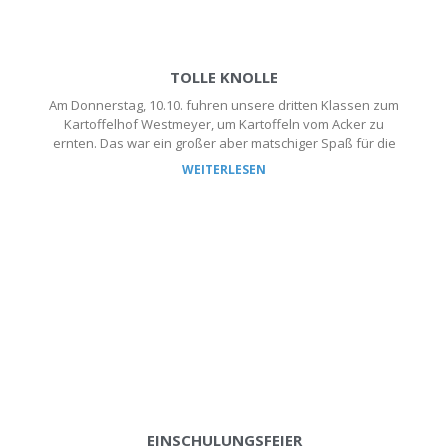
TOLLE KNOLLE
Am Donnerstag, 10.10. fuhren unsere dritten Klassen zum
Kartoffelhof Westmeyer, um Kartoffeln vom Acker zu
ernten. Das war ein großer aber matschiger Spaß für die
WEITERLESEN
EINSCHULUNGSFEIER