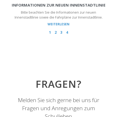
INFORMATIONEN ZUR NEUEN INNENSTADTLINIE
Bitte beachten Sie die Informationen zur neuen
Innenstadtlinie sowie die Fahrpläne zur Innenstadtlinie.
WEITERLESEN
1
2
3
4
FRAGEN?
Melden Sie sich gerne bei uns für
Fragen und Anregungen zum
Schulleben