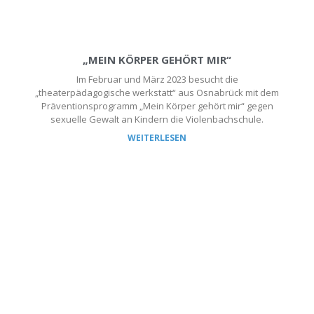
„MEIN KÖRPER GEHÖRT MIR“
Im Februar und März 2023 besucht die
„theaterpädagogische werkstatt“ aus Osnabrück mit dem
Präventionsprogramm „Mein Körper gehört mir“ gegen
sexuelle Gewalt an Kindern die Violenbachschule.
WEITERLESEN