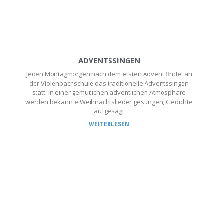
ADVENTSSINGEN
Jeden Montagmorgen nach dem ersten Advent findet an
der Violenbachschule das traditionelle Adventssingen
statt. In einer gemütlichen adventlichen Atmosphäre
werden bekannte Weihnachtslieder gesungen, Gedichte
aufgesagt
WEITERLESEN