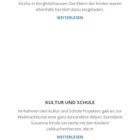
Kirche in Borgholzhausen. Die Eltern der Kinder waren
ebenfalls herzlich dazu eingeladen.
WEITERLESEN
KULTUR UND SCHULE
Im Rahmen des Kultur und Schule Projektes gab es zur
Weihnachtszeit eine ganz besondere Aktion. Künstlerin
Susanne Kinski verzierte mit den Kindern
Lebkuchenherzen, die in
WEITERLESEN