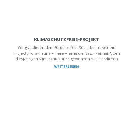
KLIMASCHUTZPREIS-PROJEKT
Wir gratulieren dem Förderverein Süd , der mit seinem
Projekt „Flora- Fauna – Tiere – lerne die Natur kennen“, den
diesjährigen Klimaschutzpreis gewonnen hat! Herzlichen
WEITERLESEN