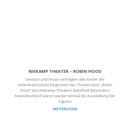
NIEKAMP THEATER – ROBIN HOOD
Gestern und heute verfolgten alle Kinder der
Violenbachschule begeistert das Theaterstück „Robin
Hood“ des Niekamp-Theaters Bielefeld! Besonders
beeindruckend waren wieder einmal die Ausstattung der
Figuren
WEITERLESEN