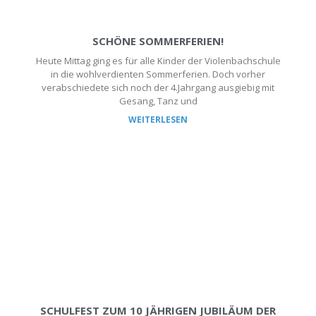
SCHÖNE SOMMERFERIEN!
Heute Mittag ging es für alle Kinder der Violenbachschule
in die wohlverdienten Sommerferien. Doch vorher
verabschiedete sich noch der 4.Jahrgang ausgiebig mit
Gesang, Tanz und
WEITERLESEN
SCHULFEST ZUM 10 JÄHRIGEN JUBILÄUM DER