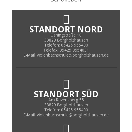
STANDORT NORD
Osningstraße 10
33829 Borgholzhausen
Telefon: 05425 955400
Telefax: 05425 9554031
E-Mail: violenbachschule@borgholzhausen.de
STANDORT SÜD
Am Ravensberg 55
33829 Borgholzhausen
Telefon: 05425 955400
E-Mail: violenbachschule@borgholzhausen.de