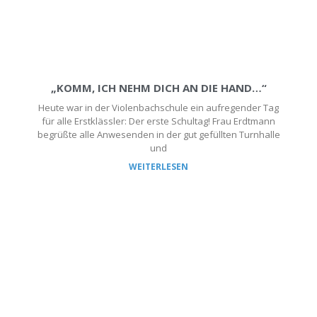
„KOMM, ICH NEHM DICH AN DIE HAND…“
Heute war in der Violenbachschule ein aufregender Tag
für alle Erstklässler: Der erste Schultag! Frau Erdtmann
begrüßte alle Anwesenden in der gut gefüllten Turnhalle
und
WEITERLESEN