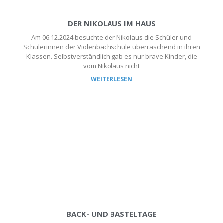
DER NIKOLAUS IM HAUS
Am 06.12.2024 besuchte der Nikolaus die Schüler und
Schülerinnen der Violenbachschule überraschend in ihren
Klassen. Selbstverständlich gab es nur brave Kinder, die
vom Nikolaus nicht
WEITERLESEN
BACK- UND BASTELTAGE