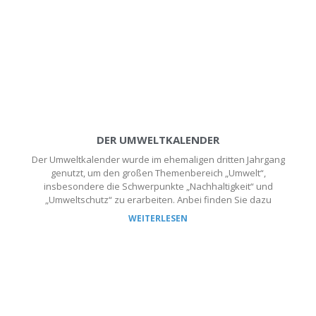
DER UMWELTKALENDER
Der Umweltkalender wurde im ehemaligen dritten Jahrgang
genutzt, um den großen Themenbereich „Umwelt“,
insbesondere die Schwerpunkte „Nachhaltigkeit“ und
„Umweltschutz“ zu erarbeiten. Anbei finden Sie dazu
WEITERLESEN